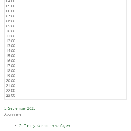
04:00
05:00
06:00
07:00
08:00
09:00
10:00
11:00
12:00
13:00
14:00
15:00
16:00
17:00
18:00
19:00
20:00
21:00
22:00
23:00
3. September 2023
Abonnieren
Zu Timely-Kalender hinzufügen