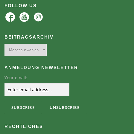
FOLLOW US
BEITRAGSARCHIV
Beitragsarchiv
ANMELDUNG NEWSLETTER
Your email:
RECHTLICHES